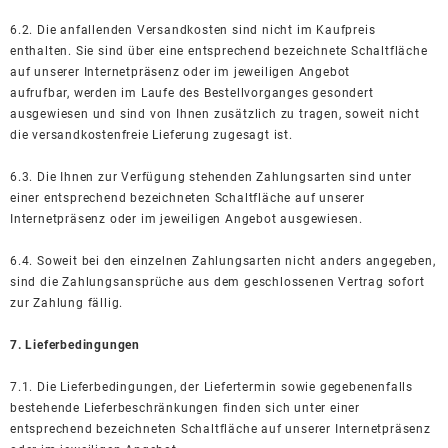
6.2. Die anfallenden Versandkosten sind nicht im Kaufpreis
enthalten. Sie sind über eine entsprechend bezeichnete Schaltfläche
auf unserer Internetpräsenz oder im jeweiligen Angebot
aufrufbar, werden im Laufe des Bestellvorganges gesondert
ausgewiesen und sind von Ihnen zusätzlich zu tragen, soweit nicht
die versandkostenfreie Lieferung zugesagt ist.
6.3. Die Ihnen zur Verfügung stehenden Zahlungsarten sind unter
einer entsprechend bezeichneten Schaltfläche auf unserer
Internetpräsenz oder im jeweiligen Angebot ausgewiesen.
6.4. Soweit bei den einzelnen Zahlungsarten nicht anders angegeben,
sind die Zahlungsansprüche aus dem geschlossenen Vertrag sofort
zur Zahlung fällig.
7. Lieferbedingungen
7.1. Die Lieferbedingungen, der Liefertermin sowie gegebenenfalls
bestehende Lieferbeschränkungen finden sich unter einer
entsprechend bezeichneten Schaltfläche auf unserer Internetpräsenz