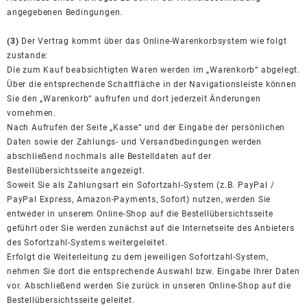
angegebenen Bedingungen.
(3)
Der Vertrag kommt über das Online-Warenkorbsystem wie folgt
zustande:
Die zum Kauf beabsichtigten Waren werden im „Warenkorb“ abgelegt.
Über die entsprechende Schaltfläche in der Navigationsleiste können
Sie den „Warenkorb“ aufrufen und dort jederzeit Änderungen
vornehmen.
Nach Aufrufen der Seite „Kasse“ und der Eingabe der persönlichen
Daten sowie der Zahlungs- und Versandbedingungen werden
abschließend nochmals alle Bestelldaten auf der
Bestellübersichtsseite angezeigt.
Soweit Sie als Zahlungsart ein Sofortzahl-System (z.B. PayPal /
PayPal Express, Amazon-Payments, Sofort) nutzen, werden Sie
entweder in unserem Online-Shop auf die Bestellübersichtsseite
geführt oder Sie werden zunächst auf die Internetseite des Anbieters
des Sofortzahl-Systems weitergeleitet.
Erfolgt die Weiterleitung zu dem jeweiligen Sofortzahl-System,
nehmen Sie dort die entsprechende Auswahl bzw. Eingabe Ihrer Daten
vor. Abschließend werden Sie zurück in unseren Online-Shop auf die
Bestellübersichtsseite geleitet.