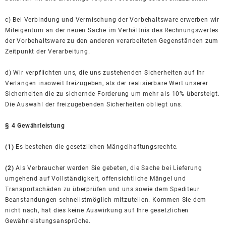
c) Bei Verbindung und Vermischung der Vorbehaltsware erwerben wir
Miteigentum an der neuen Sache im Verhältnis des Rechnungswertes
der Vorbehaltsware zu den anderen verarbeiteten Gegenständen zum
Zeitpunkt der Verarbeitung.
d) Wir verpflichten uns, die uns zustehenden Sicherheiten auf Ihr
Verlangen insoweit freizugeben, als der realisierbare Wert unserer
Sicherheiten die zu sichernde Forderung um mehr als 10% übersteigt.
Die Auswahl der freizugebenden Sicherheiten obliegt uns.
§ 4 Gewährleistung
(1)
Es bestehen die gesetzlichen Mängelhaftungsrechte.
(2)
Als Verbraucher werden Sie gebeten, die Sache bei Lieferung
umgehend auf Vollständigkeit, offensichtliche Mängel und
Transportschäden zu überprüfen und uns sowie dem Spediteur
Beanstandungen schnellstmöglich mitzuteilen. Kommen Sie dem
nicht nach, hat dies keine Auswirkung auf Ihre gesetzlichen
Gewährleistungsansprüche.