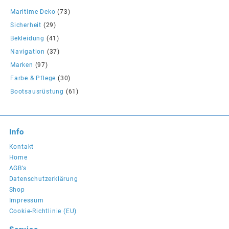
Maritime Deko
(73)
Sicherheit
(29)
Bekleidung
(41)
Navigation
(37)
Marken
(97)
Farbe & Pflege
(30)
Bootsausrüstung
(61)
Info
Kontakt
Home
AGB’s
Datenschutzerklärung
Shop
Impressum
Cookie-Richtlinie (EU)