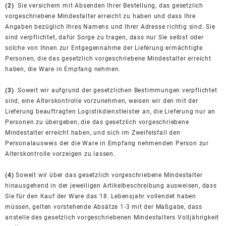
(2)
Sie versichern mit Absenden Ihrer Bestellung, das gesetzlich
vorgeschriebene Mindestalter erreicht zu haben und dass Ihre
Angaben bezüglich Ihres Namens und Ihrer Adresse richtig sind. Sie
sind verpflichtet, dafür Sorge zu tragen, dass nur Sie selbst oder
solche von Ihnen zur Entgegennahme der Lieferung ermächtigte
Personen, die das gesetzlich vorgeschriebene Mindestalter erreicht
haben, die Ware in Empfang nehmen.
(3)
Soweit wir aufgrund der gesetzlichen Bestimmungen verpflichtet
sind, eine Alterskontrolle vorzunehmen, weisen wir den mit der
Lieferung beauftragten Logistikdienstleister an, die Lieferung nur an
Personen zu übergeben, die das gesetzlich vorgeschriebene
Mindestalter erreicht haben, und sich im Zweifelsfall den
Personalausweis der die Ware in Empfang nehmenden Person zur
Alterskontrolle vorzeigen zu lassen.
(4)
Soweit wir über das gesetzlich vorgeschriebene Mindestalter
hinausgehend in der jeweiligen Artikelbeschreibung ausweisen, dass
Sie für den Kauf der Ware das 18. Lebensjahr vollendet haben
müssen, gelten vorstehende Absätze 1-3 mit der Maßgabe, dass
anstelle des gesetzlich vorgeschriebenen Mindestalters Volljährigkeit