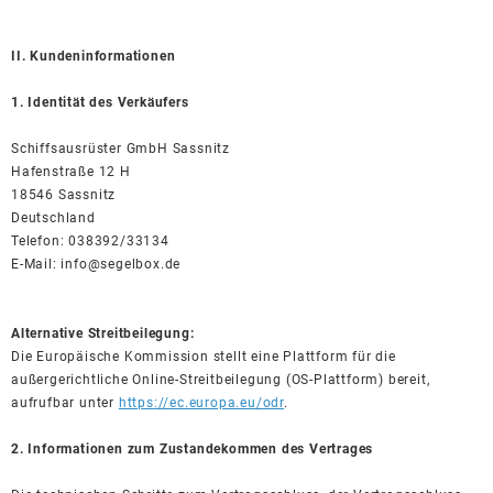
II. Kundeninformationen
1. Identität des Verkäufers
Schiffsausrüster GmbH Sassnitz
Hafenstraße 12 H
18546 Sassnitz
Deutschland
Telefon: 038392/33134
E-Mail: info@segelbox.de
Alternative Streitbeilegung:
Die Europäische Kommission stellt eine Plattform für die
außergerichtliche Online-Streitbeilegung (OS-Plattform) bereit,
aufrufbar unter
https://ec.europa.eu/odr
.
2. Informationen zum Zustandekommen des Vertrages