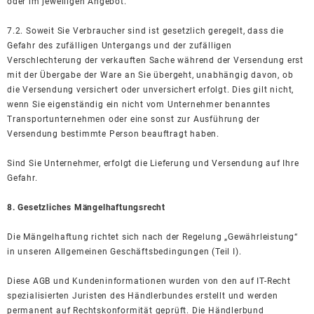
oder im jeweiligen Angebot.
7.2. Soweit Sie Verbraucher sind ist gesetzlich geregelt, dass die
Gefahr des zufälligen Untergangs und der zufälligen
Verschlechterung der verkauften Sache während der Versendung erst
mit der Übergabe der Ware an Sie übergeht, unabhängig davon, ob
die Versendung versichert oder unversichert erfolgt. Dies gilt nicht,
wenn Sie eigenständig ein nicht vom Unternehmer benanntes
Transportunternehmen oder eine sonst zur Ausführung der
Versendung bestimmte Person beauftragt haben.
Sind Sie Unternehmer, erfolgt die Lieferung und Versendung auf Ihre
Gefahr.
8. Gesetzliches Mängelhaftungsrecht
Die Mängelhaftung richtet sich nach der Regelung „Gewährleistung“
in unseren Allgemeinen Geschäftsbedingungen (Teil I).
Diese AGB und Kundeninformationen wurden von den auf IT-Recht
spezialisierten Juristen des Händlerbundes erstellt und werden
permanent auf Rechtskonformität geprüft. Die Händlerbund