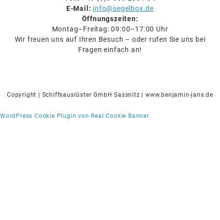
E-Mail:
info@segelbox.de
Öffnungszeiten:
Montag–Freitag: 09:00–17:00 Uhr
Wir freuen uns auf Ihren Besuch – oder rufen Sie uns bei
Fragen einfach an!
Copyright | Schiffsausrüster GmbH Sassnitz | www.benjamin-jans.de
WordPress Cookie Plugin von Real Cookie Banner