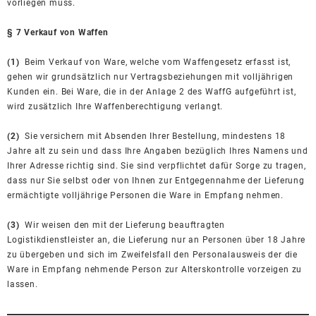
vorliegen muss.
§ 7 Verkauf von Waffen
(1)
Beim Verkauf von Ware, welche vom Waffengesetz erfasst ist,
gehen wir grundsätzlich nur Vertragsbeziehungen mit volljährigen
Kunden ein. Bei Ware, die in der Anlage 2 des WaffG aufgeführt ist,
wird zusätzlich Ihre Waffenberechtigung verlangt.
(2)
Sie versichern mit Absenden Ihrer Bestellung, mindestens 18
Jahre alt zu sein und dass Ihre Angaben bezüglich Ihres Namens und
Ihrer Adresse richtig sind. Sie sind verpflichtet dafür Sorge zu tragen,
dass nur Sie selbst oder von Ihnen zur Entgegennahme der Lieferung
ermächtigte volljährige Personen die Ware in Empfang nehmen.
(3)
Wir weisen den mit der Lieferung beauftragten
Logistikdienstleister an, die Lieferung nur an Personen über 18 Jahre
zu übergeben und sich im Zweifelsfall den Personalausweis der die
Ware in Empfang nehmende Person zur Alterskontrolle vorzeigen zu
lassen.