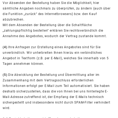
Vor Absenden der Bestellung haben Sie die Möglichkeit, hier
sämtliche Angaben nochmals zu überprüfen, zu ändern (auch über
die Funktion „zurück“ des Internetbrowsers) bzw. den Kauf
abzubrechen.
Mit dem Absenden der Bestellung über die Schaltfläche
„zahlungspflichtig bestellen“ erklären Sie rechtsverbindlich die
Annahme des Angebotes, wodurch der Vertrag zustande kommt.
(4)
Ihre Anfragen zur Erstellung eines Angebotes sind für Sie
unverbindlich. Wir unterbreiten Ihnen hierzu ein verbindliches
Angebot in Textform (z.B. per E-Mail), welches Sie innerhalb von 5
Tagen annehmen können.
(5)
Die Abwicklung der Bestellung und Übermittlung aller im
Zusammenhang mit dem Vertragsschluss erforderlichen
Informationen erfolgt per E-Mail zum Teil automatisiert. Sie haben
deshalb sicherzustellen, dass die von Ihnen bei uns hinterlegte E-
Mail-Adresse zutreffend ist, der Empfang der E-Mails technisch
sichergestellt und insbesondere nicht durch SPAM-Filter verhindert
wird.