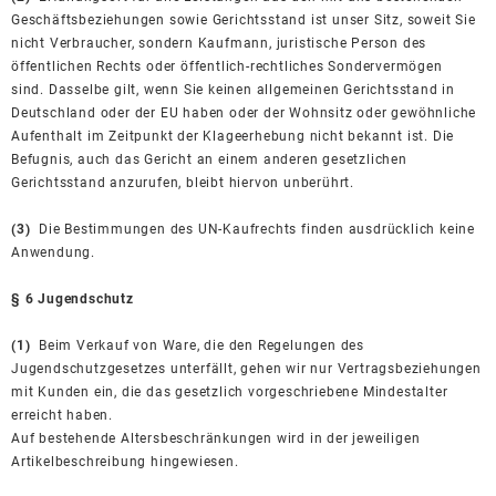
Geschäftsbeziehungen sowie Gerichtsstand ist unser Sitz, soweit Sie
nicht Verbraucher, sondern Kaufmann, juristische Person des
öffentlichen Rechts oder öffentlich-rechtliches Sondervermögen
sind. Dasselbe gilt, wenn Sie keinen allgemeinen Gerichtsstand in
Deutschland oder der EU haben oder der Wohnsitz oder gewöhnliche
Aufenthalt im Zeitpunkt der Klageerhebung nicht bekannt ist. Die
Befugnis, auch das Gericht an einem anderen gesetzlichen
Gerichtsstand anzurufen, bleibt hiervon unberührt.
(3)
Die Bestimmungen des UN-Kaufrechts finden ausdrücklich keine
Anwendung.
§ 6 Jugendschutz
(1)
Beim Verkauf von Ware, die den Regelungen des
Jugendschutzgesetzes unterfällt, gehen wir nur Vertragsbeziehungen
mit Kunden ein, die das gesetzlich vorgeschriebene Mindestalter
erreicht haben.
Auf bestehende Altersbeschränkungen wird in der jeweiligen
Artikelbeschreibung hingewiesen.