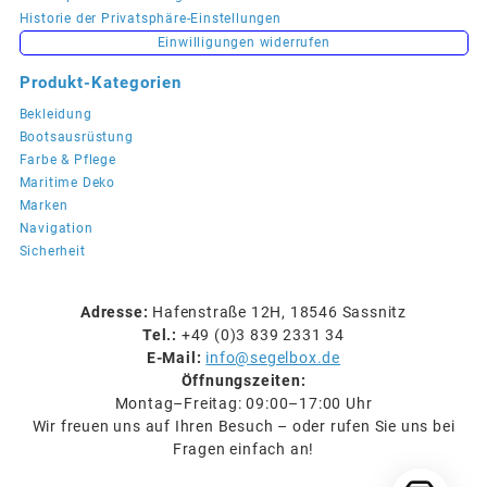
Historie der Privatsphäre-Einstellungen
Einwilligungen widerrufen
Produkt-Kategorien
Bekleidung
Bootsausrüstung
Farbe & Pflege
Maritime Deko
Marken
Navigation
Sicherheit
Adresse:
Hafenstraße 12H, 18546 Sassnitz
Tel.:
+49 (0)3 839 2331 34
E-Mail:
info@segelbox.de
Öffnungszeiten:
Montag–Freitag: 09:00–17:00 Uhr
Wir freuen uns auf Ihren Besuch – oder rufen Sie uns bei
Fragen einfach an!