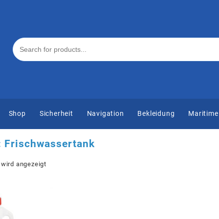
Shop
Sicherheit
Navigation
Bekleidung
Maritime
:
Frischwassertank
 wird angezeigt